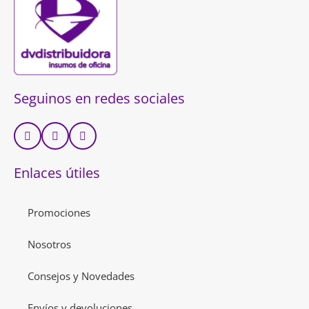
Seguinos en redes sociales
Enlaces útiles
Promociones
Nosotros
Consejos y Novedades
Envíos y devoluciones