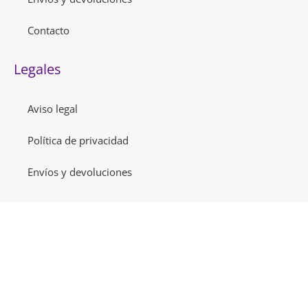
Contacto
Legales
Aviso legal
Política de privacidad
Envíos y devoluciones
ARCA - AFIP