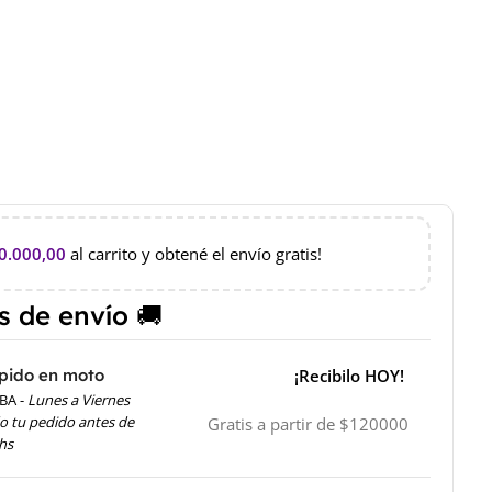
0.000,00
al carrito y obtené el envío gratis!
 de envío 🚚
pido en moto
¡Recibilo HOY!
BA -
Lunes a Viernes
o tu pedido antes de
Gratis a partir de $120000
 hs