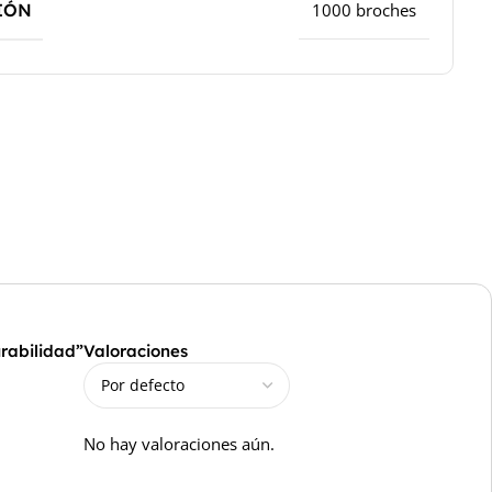
IÓN
1000 broches
rabilidad”
Valoraciones
No hay valoraciones aún.