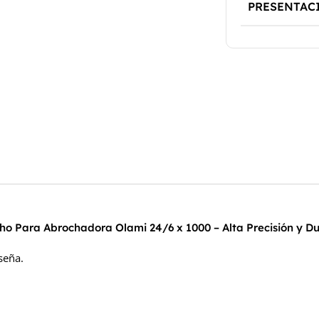
PRESENTAC
ho Para Abrochadora Olami 24/6 x 1000 – Alta Precisión y Du
seña.