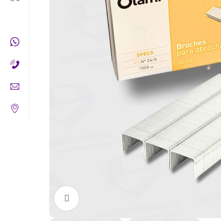
Clic para ampliar