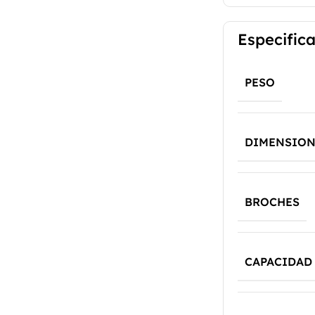
Especific
PESO
DIMENSION
BROCHES
CAPACIDAD