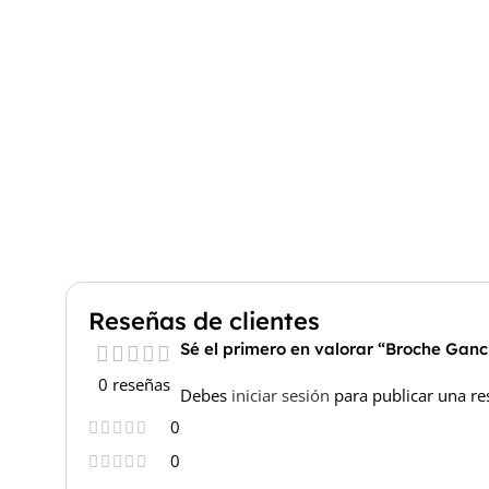
Reseñas de clientes
Sé el primero en valorar “Broche Ganc
0 reseñas
Debes
iniciar sesión
para publicar una re
0
0