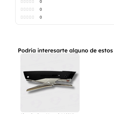
0
0
0
Podría interesarte alguno de estos