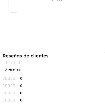
Reseñas de clientes
0 reseñas
0
0
0
0