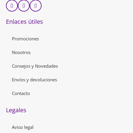
Enlaces útiles
Promociones
Nosotros
Consejos y Novedades
Envíos y devoluciones
Contacto
Legales
Aviso legal