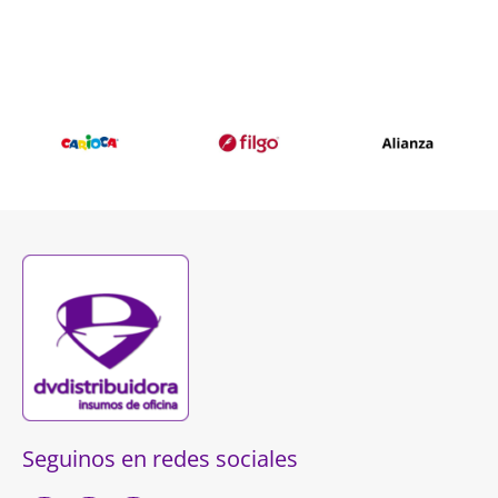
Seguinos en redes sociales