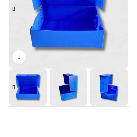
Clic para ampliar