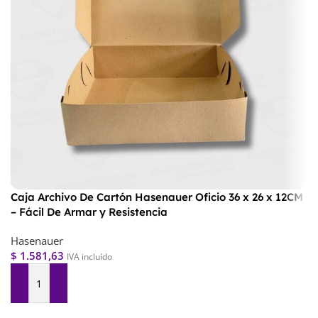
Caja Archivo De Cartón Hasenauer Oficio 36 x 26 x 12CM
– Fácil De Armar y Resistencia
Hasenauer
$
1.581,63
IVA incluído
Agregar Al Carrito