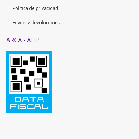
Política de privacidad
Envíos y devoluciones
ARCA - AFIP