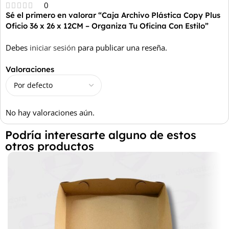
0
Sé el primero en valorar “Caja Archivo Plástica Copy Plus
Oficio 36 x 26 x 12CM – Organiza Tu Oficina Con Estilo”
Debes
iniciar sesión
para publicar una reseña.
Valoraciones
No hay valoraciones aún.
Podría interesarte alguno de estos
otros productos