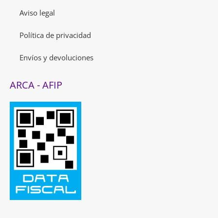
Aviso legal
Política de privacidad
Envíos y devoluciones
ARCA - AFIP