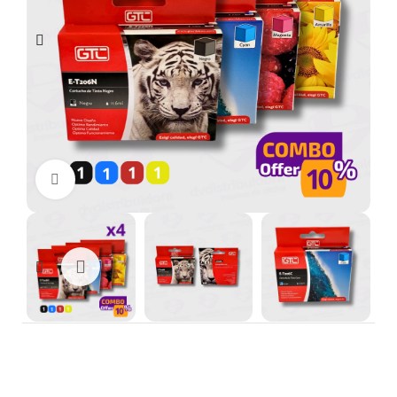
Clic para ampliar