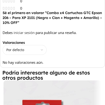
0
0
Sé el primero en valorar “Combo x4 Cartuchos GTC Epson
206 – Para XP 2101 (Negro + Cian + Magenta + Amarillo) –
10% OFF”
Debes
iniciar sesión
para publicar una reseña.
Valoraciones
No hay valoraciones aún.
Podría interesarte alguno de estos
otros productos