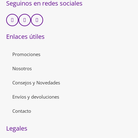
Seguinos en redes sociales
Enlaces útiles
Promociones
Nosotros
Consejos y Novedades
Envíos y devoluciones
Contacto
Legales