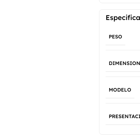
Especific
PESO
DIMENSION
MODELO
PRESENTAC