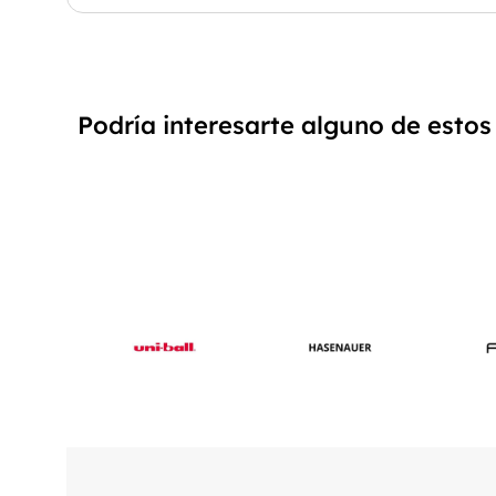
Podría interesarte alguno de estos