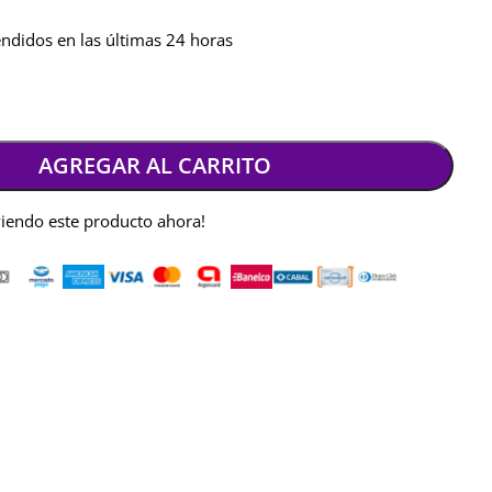
ndidos en las últimas 24 horas
AGREGAR AL CARRITO
viendo este producto ahora!