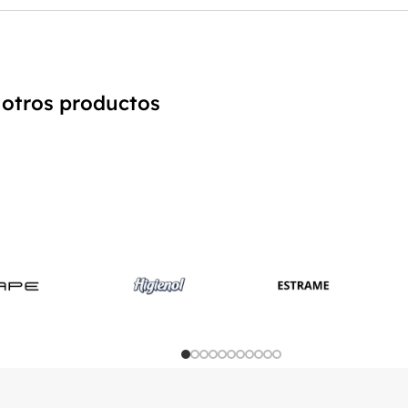
 otros productos