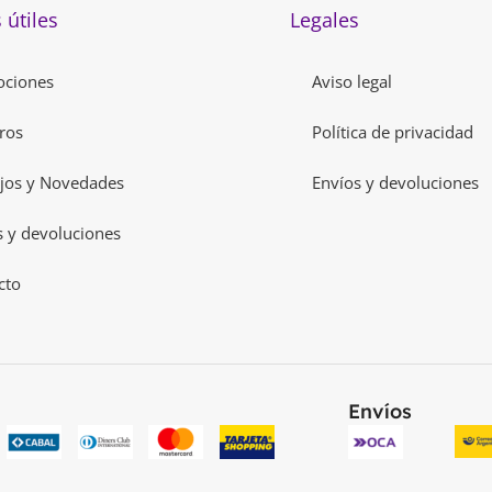
 útiles
Legales
ciones
Aviso legal
ros
Política de privacidad
jos y Novedades
Envíos y devoluciones
s y devoluciones
cto
Envíos