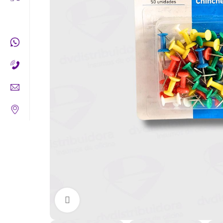
Clic para ampliar