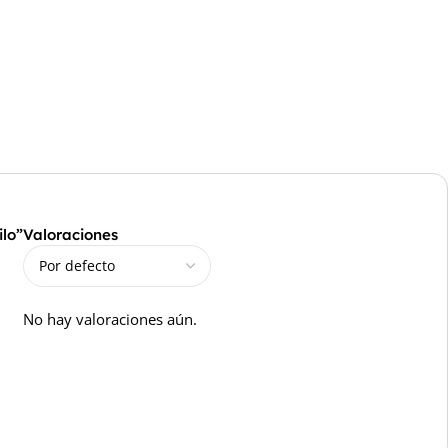
ilo”
Valoraciones
No hay valoraciones aún.