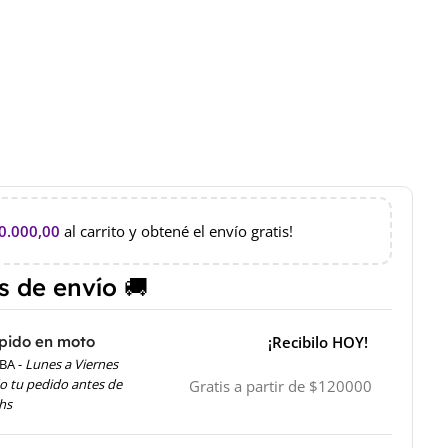
0.000,00
al carrito y obtené el envío gratis!
 de envío 🚚
pido en moto
¡Recibilo HOY!
BA -
Lunes a Viernes
o tu pedido antes de
Gratis a partir de $120000
 hs