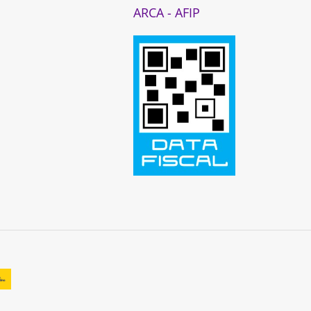
ARCA - AFIP