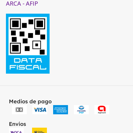
ARCA - AFIP
Medios de pago
Envíos