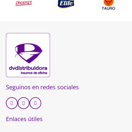
Seguinos en redes sociales
Enlaces útiles