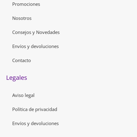
Promociones
Nosotros
Consejos y Novedades
Envíos y devoluciones
Contacto
Legales
Aviso legal
Política de privacidad
Envíos y devoluciones