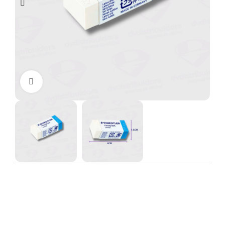
Clic para ampliar