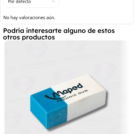
No hay valoraciones aún.
Podría interesarte alguno de estos
otros productos