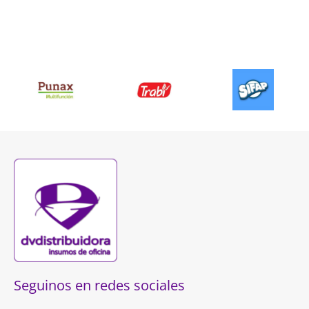
Seguinos en redes sociales