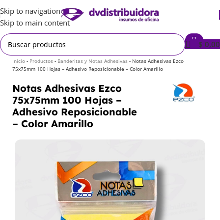
Skip to navigation
Skip to main content
$
0,00
Inicio
-
Productos
-
Banderitas y Notas Adhesivas
-
Notas Adhesivas Ezco
75x75mm 100 Hojas – Adhesivo Reposicionable – Color Amarillo
Notas Adhesivas Ezco
75x75mm 100 Hojas –
Adhesivo Reposicionable
– Color Amarillo