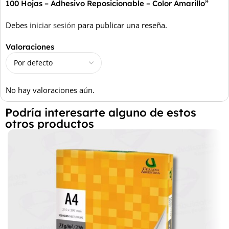
100 Hojas – Adhesivo Reposicionable – Color Amarillo”
Debes
iniciar sesión
para publicar una reseña.
Valoraciones
No hay valoraciones aún.
Podría interesarte alguno de estos
otros productos