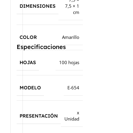
DIMENSIONES
7,5 × 1
cm
COLOR
Amarillo
Especificaciones
HOJAS
100 hojas
MODELO
E-654
x
PRESENTACIÓN
Unidad