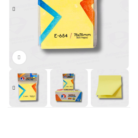
Clic para ampliar