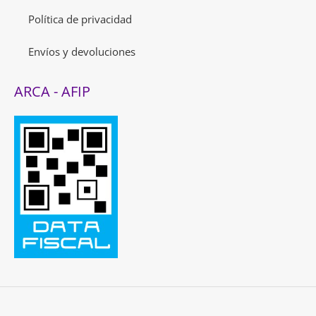
Política de privacidad
Envíos y devoluciones
ARCA - AFIP