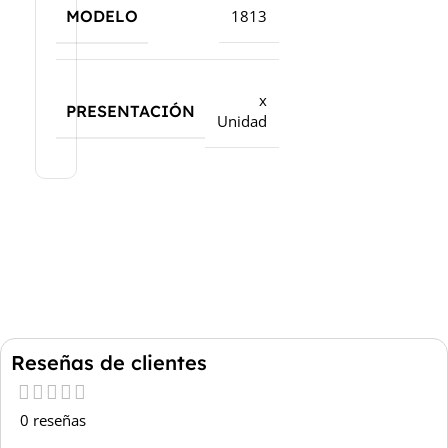
MODELO
1813
x
PRESENTACIÓN
Unidad
Reseñas de clientes
0 reseñas