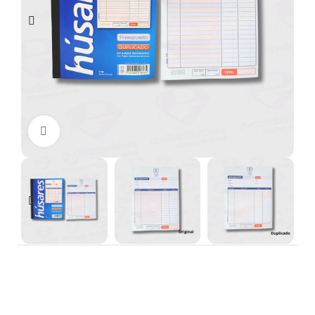
Clic para ampliar