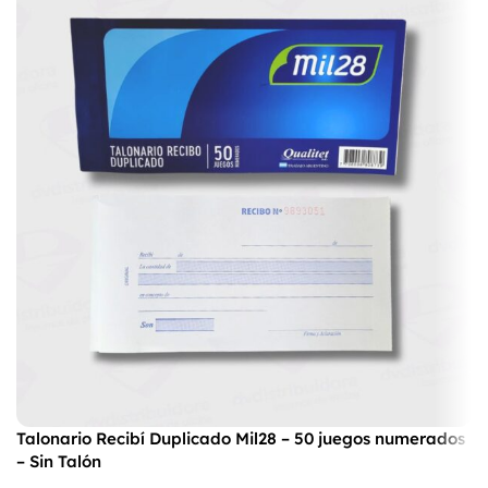
Talonario Recibí Duplicado Mil28 – 50 juegos numerados
– Sin Talón