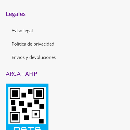
Legales
Aviso legal
Política de privacidad
Envíos y devoluciones
ARCA - AFIP