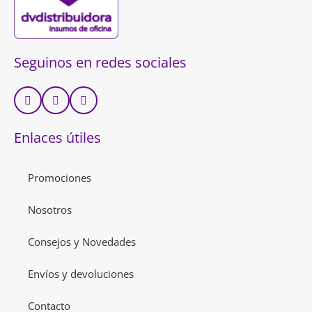
Seguinos en redes sociales
Enlaces útiles
Promociones
Nosotros
Consejos y Novedades
Envíos y devoluciones
Contacto